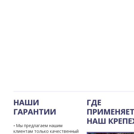
НАШИ
ГДЕ
ГАРАНТИИ
ПРИМЕНЯЕТ
НАШ КРЕП
Мы предлагаем нашим
клиентам только качественный