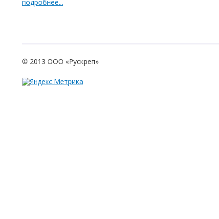
подробнее...
© 2013 ООО «Рускреп»