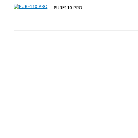
PURE110 PRO