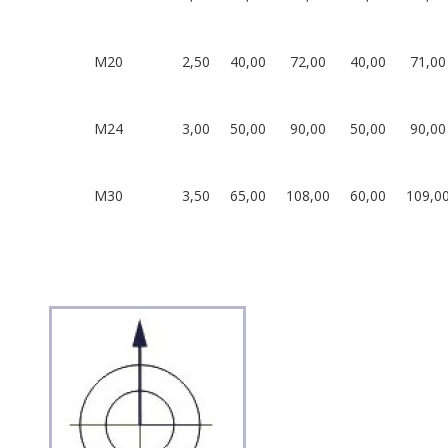
M20
2,50
40,00
72,00
40,00
71,00
M24
3,00
50,00
90,00
50,00
90,00
M30
3,50
65,00
108,00
60,00
109,0