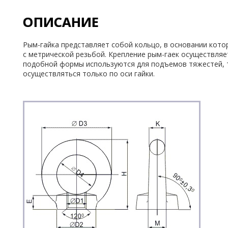
ОПИСАНИЕ
Рым-гайка представляет собой кольцо, в основании кот
с метрической резьбой. Крепление рым-гаек осуществляет
подобной формы используются для подъемов тяжестей, 
осуществляться только по оси гайки.